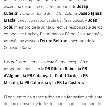
Josep
escenario de una recepción por parte de
Cubells
Josep Ignasi
, vicepresidente del FC Barcelona,
Macià
Joan
, directivo responsable del Área Social, y
Solé
, miembro de la Junta Directiva responsable de los
equipos de Hockey, Balonmano y Fútbol Sala. Además,
Ferran Beltran
también ha asistido
, miembro de la
Comisión Social.
Las peñas presentes en esta última recepción de la
PB Ribera Baixa, la PB
temporada han sido la
d’Alginet, la PB Cabanyal – Ciutat Jardí, la PB
Mislata, la PB Catarroja y la PB La Costera.
El encuentro ha transcurrido en un fantástico ambiente
de barcelonismo, y todos los participantes han podido